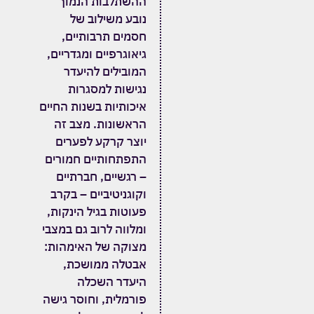
ההשתלבות הנמוך
נובע משילוב של
חסמים תרבותיים,
גיאוגרפיים ומגדריים,
המובילים להיעדר
נגישות למסגרות
איכותיות בשנות החיים
הראשונות.
מצב זה
יוצר קרקע לפערים
התפתחותיים חמורים
– רגשיים, חברתיים
וקוגניטיביים – בקרב
פעוטות בגיל הינקות,
ומלווה לרוב גם במצבי
מצוקה של האימהות:
אבטלה ממושכת,
היעדר השכלה
פורמלית, וחוסר גישה