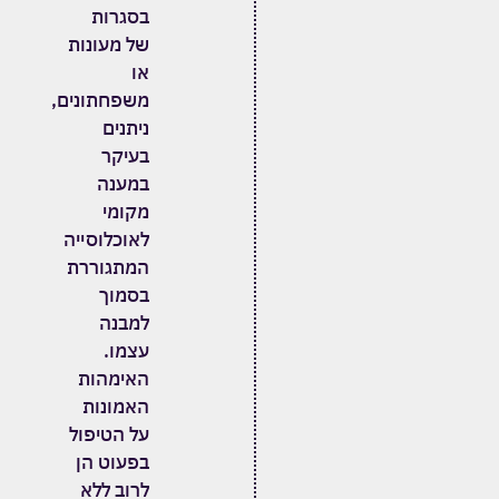
בסגרות
של מעונות
או
משפחתונים
,
ניתנים
בעיקר
במענה
מקומי
לאוכלוסייה
המתגוררת
בסמוך
למבנה
עצמו
.
האימהות
האמונות
על הטיפול
בפעוט הן
לרוב ללא