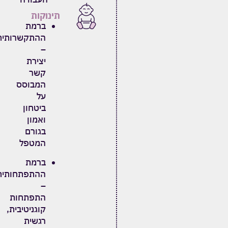
תינוקות
ברמת
ההתקשרותית
–
יצירת
קשר
המבוסס
על
ביטחון
ואמון
בגורם
המטפל
ברמת
ההתפתחותית
–
התפתחות
קוגניטיבית,
רגשית