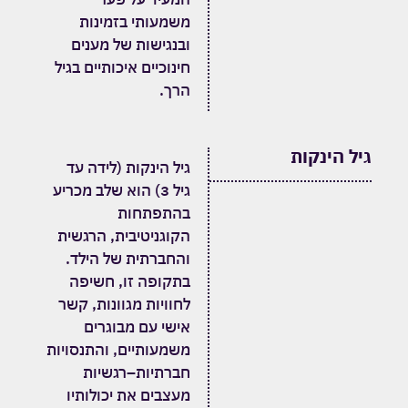
משמעותי בזמינות
ובנגישות של מענים
חינוכיים איכותיים בגיל
הרך.
גיל הינקות
גיל הינקות (לידה עד
גיל 3) הוא שלב מכריע
בהתפתחות
הקוגניטיבית, הרגשית
והחברתית של הילד.
בתקופה זו, חשיפה
לחוויות מגוונות, קשר
אישי עם מבוגרים
משמעותיים, והתנסויות
חברתיות–רגשיות
מעצבים את יכולותיו