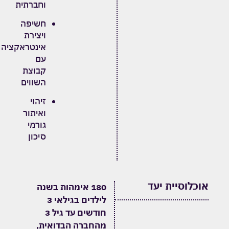
וחברתית
חשיפה
ויצירת
אינטראקציה
עם
קבוצת
השווים
זיהוי
ואיתור
גורמי
סיכון
אוכלוסיית יעד
180
אימהות בשנה
לילדים בגילאי 3
חודשים עד גיל 3
מהחברה הבדואית,