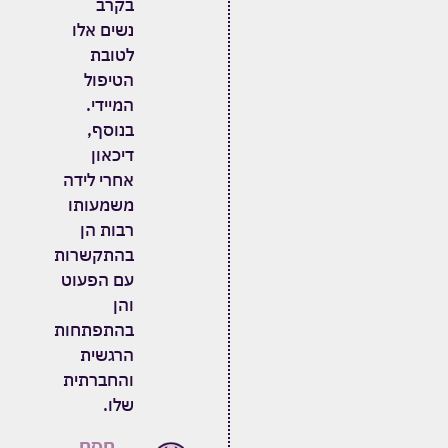
בקרב
נשים אלו
לטובת
הטיפול
המיידי.
בנוסף,
דיכאון
אחרי לידה
משמעותו
רבות הן
בהתקשרות
עם הפעוט
והן
בהתפתחות
הרגשית
והחברתית
שלו.
חסם