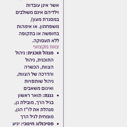
אשר אינן עובדות
וילדיהם אינם משולבים
במסגרת מעון/
משפחתון. או אימהות
בחופשה או בתקופה
ללא תעסוקה.
צוות מקצועי
מנהל תוכנית:
ניהול
התוכנית, ניהול
הצוות, הכשרה
והדרכה של הצוות,
ניהול שותפויות
ואיגום משאבים
גננת:
תואר ראשון
בגיל הרך,
מובילת גן,
מנהלת את לו"ז הגן,
מומחית לגיל הרך
פסיכולוג חינוכי:
יגיע