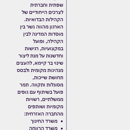
שפתית וחברתית
לצרכים הייחודיים של
הקהילות הבדואיות.
הארגון מהווה גשר בין
מוסדות המדינה לבין
הקהילה, ופועל
במקצועיות, רגישות
וחדשנות על מנת ליצור
שינוי בר קיימא, להעצים
מנהיגות מקומית ולבסס
תחושת שייכות,
מסוגלות ותקווה.
תמר
פועל בשיתוף עם גופים
ממשלתיים, רשויות
מקומיות ושותפים
מהחברה האזרחית:
משרד החינוך
משרד הרווחה