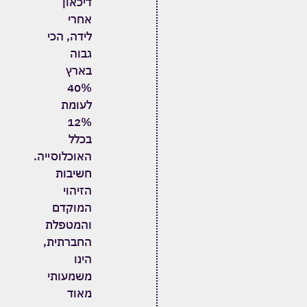
דיכאון
אחרי
לידה, הכי
גבוה
בארץ
40%
לעומת
12%
בכלל
האוכלוסייה.
חשיבות
הזיהוי
המוקדם
והמטפלת
החברתית,
הינו
משמעותי
מאוד