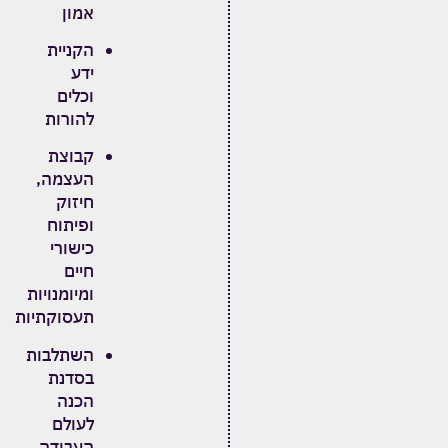
אמון
הקניית
ידע
וכלים
להורות
קבוצת
העצמה,
חיזוק
ופיתוח
כישורי
חיים
ומיומנויות
תעסוקתיות
השתלבות
בסדנת
הכנה
לעולם
העבודה