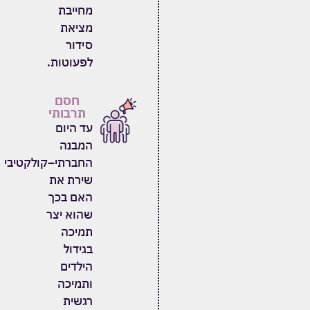
מחייבת
מציאת
סידור
לפעוטות
.
חסם
תרבותי
עד היום
המבנה
החברתי
–
קולקטיבי
שירת את
האם בכך
שהוא יצר
תמיכה
בגידול
הילדים
ותמיכה
רגשית