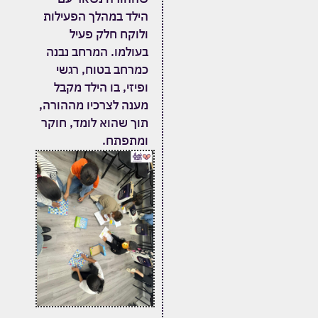
הילד במהלך הפעילות
ולוקח חלק פעיל
בעולמו.
המרחב נבנה
כמרחב בטוח, רגשי
ופיזי, בו הילד מקבל
מענה לצרכיו מההורה,
תוך שהוא לומד, חוקר
ומתפתח.