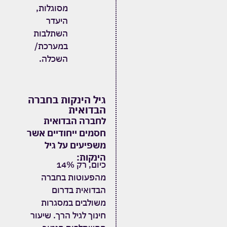
מסוגלות
,
היעדר
השתלבות
במערכת
/
השכלה
.
גיל הינקות בחברה
הבדואית
לחברה הבדואית
חסמים ייחודיים אשר
משפיעים על גיל
הינקות:
כיום, רק 14%
מהפעוטות בחברה
הבדואית בדרום
משולבים במסגרות
חינוך לגיל הרך.
שיעור