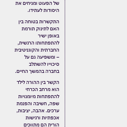
של הפעוט ומניחים את
היסודות לעתידו.
התקשרות בטוחה בין
האם לתינוק תורמת
באופן ישיר
להתפתחותו הרגשית,
החברתית והקוגניטיבית
– ומשפיעה גם על
סיכוייו להשתלב
בחברה בהמשך החיים.
הקשר בין ההורה לילד
הוא מרחב הכרחי
להתפתחות מיומנויות
שפה, חשיבה והפנמת
ערכים. אהבה, יציבות,
אכפתיות ורגישות
הורית הם מתווכים