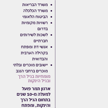
משרד הבריאות
משרד הכלכלה
הביטוח הלאומי
רשויות מקומיות
בדרום
לשכות לשירותים
חברתיים
אנשי דת ומפתח
בקהילה הערבית
והבדואית
יישובים מוכרים ובלתי
מוכרים ברחבי הנגב
מומחיות בגיל הרך
ובגיל הינקות
ארגון תמר פועל
למעלה מ-10 שנים
בתחום הגיל הרך
והינקות, ומפתח