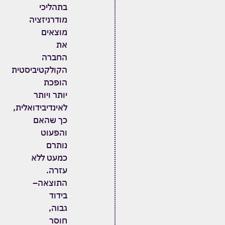
בתהליכי
מודרניזציה
מוצאים
את
החברה
הקולקטיביסטית
הופכת
יותר ויותר
לאינדיבידואלית
,
כך שהאם
והפעוט
נותרם
כמעט ללא
עזרה
.
התוצאה
–
בידוד
גבוה
,
חוסר