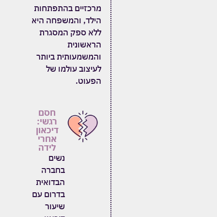
מרכזיים בהתפתחות
הילד, והמשפחה היא
ללא ספק המסגרת
הראשונית
והמשמעותית
ביותר
לעיצוב עולמו של
הפעוט.
חסם
רגשי:
דיכאון
אחרי
לידה
נשים
בחברה
הבדואית
בדרום עם
שיעור