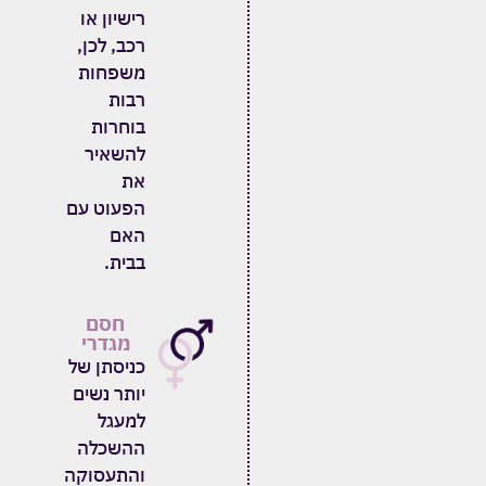
רישיון או
רכב
,
לכן
,
משפחות
רבות
בוחרות
להשאיר
את
הפעוט עם
האם
בבית
.
חסם
מגדרי
כניסתן של
יותר נשים
למעגל
ההשכלה
והתעסוקה