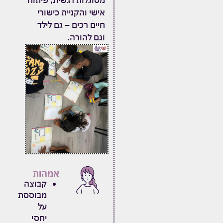
אישי והקניית כישורי
חיים רכים – גם לילד
וגם להורה.
אמהות
קבוצה
מבוססת
על
יחסי