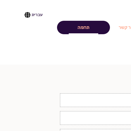
العربية
עברית
ENGLISH
ר קשר
תרומה