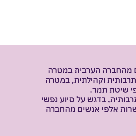
תרבותית וקהילתית, במטרה
י שיטת תמר.
רבותית, בדגש על סיוע נפשי
שרות אלפי אנשים מהחברה