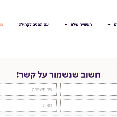
ו
העשייה שלנו
עם הפנים לקהילה
צו
חשוב שנשמור על קשר!