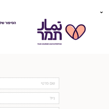
הסיפור שלנ