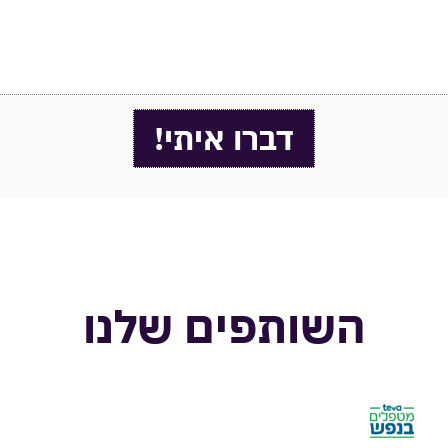
דברו איתי!
השותפים שלנו