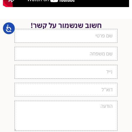
חשוב שנשמור על קשר!