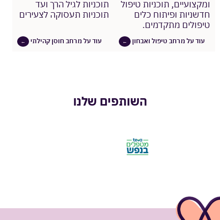
ומקצועיים, תוכניות טיפול
תוכניות לגיל הרך ועד
חדשניות ופיתוח כלים
תוכניות תעסוקה לצעירים
טיפולים מתקדמים.
עוד על מרחב טיפול ואבחון
עוד על מרחב חוסן קהילתי
←
←
השותפים שלנו