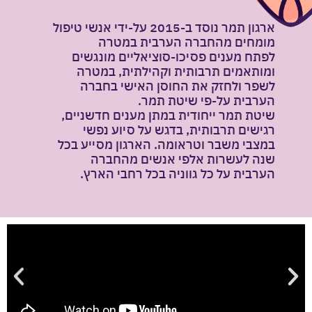
ארגון תמר נוסד ב-2015 על-ידי אנשי טיפול
מומחים מהחברה הערבית במטרה
לפתח מענים פסיכו-סוציאליים מונגשים
ומותאמים תרבותית וקהילתית, במטרה
לשפר ולחזק את החוסן האישי בחברה
הערבית על-פי שיטת תמר.
שיטת תמר ייחודית במתן מענים חדשניים,
רגישים תרבותית, בדגש על סיוע נפשי
במצבי משבר וטראומה. הארגון מסייע בכל
שנה לעשרות אלפי אנשים מהחברה
הערבית על כל גווניה בכל רחבי הארץ.