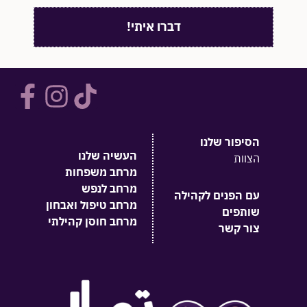
דברו איתי!
הסיפור שלנו
העשיה שלנו
הצוות
מרחב משפחות
מרחב לנפש
עם הפנים לקהילה
מרחב טיפול ואבחון
שותפים
מרחב חוסן קהילתי
צור קשר